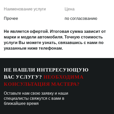
Наименование услуги
Цена
Прочее
по согласованию
Не является офертой. Итоговая сумма зависит от
марки и модели автомобиля. Точную стоимость
услуги Вы можете узнать, связавшись с нами по
указанным ниже телефонам.
НЕ НАШЛИ ИНТЕРЕСУЮЩУЮ
ВАС УСЛУГУ?
НЕОБХОДИМА
КОНСУЛЬТАЦИЯ МАСТЕРА?
Оставьте нам свою заявку и наши
специалисты свяжутся с вами в
ближайшее время