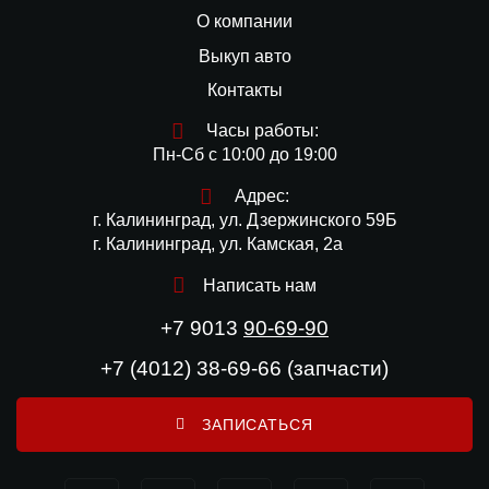
О компании
Выкуп авто
Контакты
Часы работы:
Пн-Сб с 10:00 до 19:00
Адрес:
г. Калининград, ул. Дзержинского 59Б
г. Калининград, ул. Камская, 2а
Написать нам
+7 9013
90-69-90
+7 (4012) 38-69-66 (запчасти)
ЗАПИСАТЬСЯ