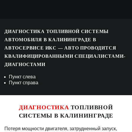
ДИАГНОСТИКА ТОПЛИВНОЙ СИСТЕМЫ
АВТОМОБИЛЯ В КАЛИНИНГРАДЕ В
АВТОСЕРВИСЕ ИКС — АВТО ПРОВОДИТСЯ
КВАЛИФИЦИРОВАННЫМИ СПЕЦИАЛИСТАМИ-
ДИАГНОСТАМИ
Пункт слева
Пункт справа
ДИАГНОСТИКА
ТОПЛИВНОЙ
СИСТЕМЫ В КАЛИНИНГРАДЕ
Потеря мощности двигателя, затрудненный запуск,