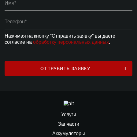
Имя*
Телефон*
Нажимая на кнопку “Отправить заявку” вы даете
согласие на
обработку персональных данных
.
Услуги
Запчасти
Аккумуляторы