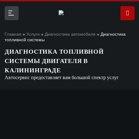
Главная
»
Услуги
»
Диагностика автомобиля
»
Диагностика
топливной системы
ДИАГНОСТИКА ТОПЛИВНОЙ
СИСТЕМЫ ДВИГАТЕЛЯ В
КАЛИНИНГРАДЕ
Автосервис предоставляет вам большой спектр услуг