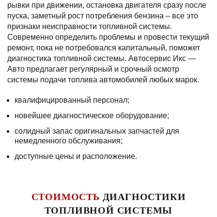
рывки при движении, остановка двигателя сразу после
пуска, заметный рост потребления бензина – все это
признаки неисправности топливной системы.
Современно определить проблемы и провести текущий
ремонт, пока не потребовался капитальный, поможет
диагностика топливной системы. Автосервис Икс —
Авто предлагает регулярный и срочный осмотр
системы подачи топлива автомобилей любых марок.
квалифицированный персонал;
новейшее диагностическое оборудование;
солидный запас оригинальных запчастей для
немедленного обслуживания;
доступные цены и расположение.
СТОИМОСТЬ
ДИАГНОСТИКИ
ТОПЛИВНОЙ СИСТЕМЫ